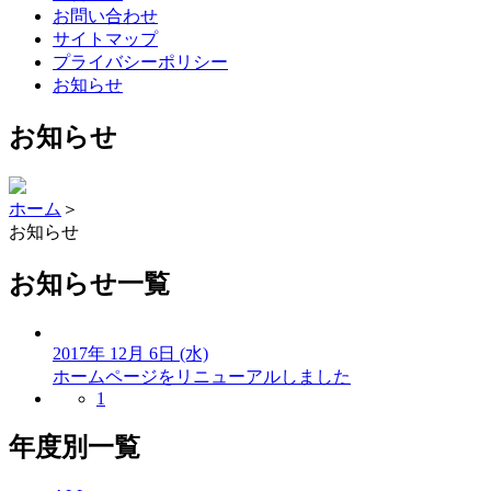
お問い合わせ
サイトマップ
プライバシーポリシー
お知らせ
お知らせ
ホーム
＞
お知らせ
お知らせ一覧
2017年
12月
6日
(水)
ホームページをリニューアルしました
1
年度別一覧