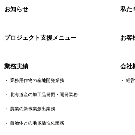
お知らせ
私た
プロジェクト支援メニュー
お客
業務実績
会社
業務用作物の産地開発業務
経営
北海道産の加工品発掘・開発業務
農業の新事業創出業務
自治体との地域活性化業務