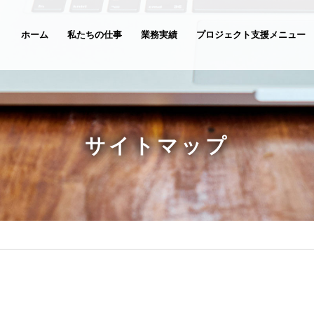
ホーム
私たちの仕事
業務実績
プロジェクト支援メニュー
サイトマップ