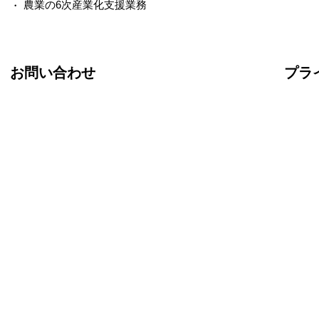
農業の6次産業化支援業務
お問い合わせ
プラ