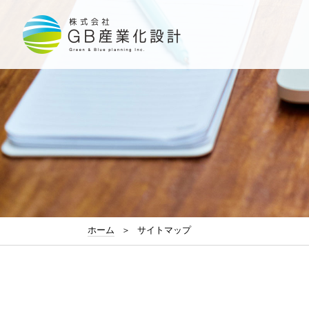
ホーム
＞
サイトマップ