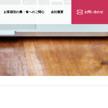
お客様別の農・食へのご関心
会社概要
お問い合わせ